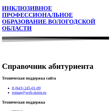
ИНКЛЮЗИВНОЕ
ПРОФЕССИОНАЛЬНОЕ
ОБРАЗОВАНИЕ ВОЛОГОДСКОЙ
ОБЛАСТИ
Справочник абитуриента
Техническая поддержка сайта
8 (843) 245-01-09
roman@web-storm.ru
Техническая поддержка