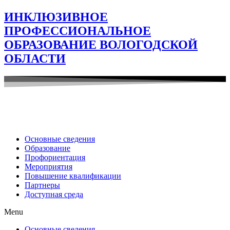
ИНКЛЮЗИВНОЕ
ПРОФЕССИОНАЛЬНОЕ
ОБРАЗОВАНИЕ ВОЛОГОДСКОЙ
ОБЛАСТИ
Основные сведения
Образование
Профориентация
Мероприятия
Повышение квалификации
Партнеры
Доступная среда
Menu
Основные сведения