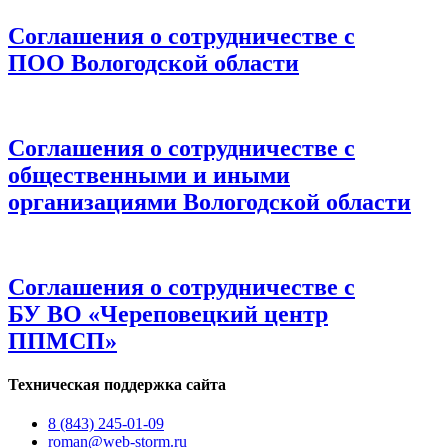
Соглашения о сотрудничестве с
ПОО Вологодской области
Соглашения о сотрудничестве с
общественными и иными
организациями Вологодской области
Соглашения о сотрудничестве с
БУ ВО «Череповецкий центр
ППМСП»
Техническая поддержка сайта
8 (843) 245-01-09
roman@web-storm.ru