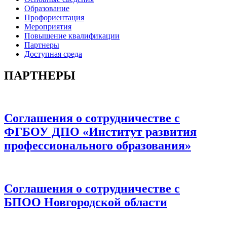
Образование
Профориентация
Мероприятия
Повышение квалификации
Партнеры
Доступная среда
ПАРТНЕРЫ
Соглашения о сотрудничестве с
ФГБОУ ДПО «Институт развития
профессионального образования»
Соглашения о сотрудничестве с
БПОО Новгородской области