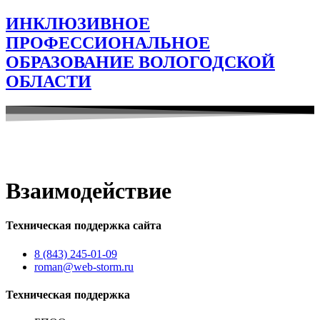
ИНКЛЮЗИВНОЕ
ПРОФЕССИОНАЛЬНОЕ
ОБРАЗОВАНИЕ ВОЛОГОДСКОЙ
ОБЛАСТИ
Взаимодействие
Техническая поддержка сайта
8 (843) 245-01-09
roman@web-storm.ru
Техническая поддержка