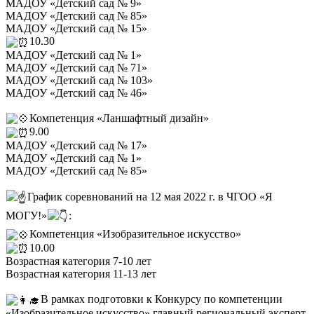
МАДОУ «Детский сад № 9»
МАДОУ «Детский сад № 85»
МАДОУ «Детский сад № 15»
10.30
МАДОУ «Детский сад № 1»
МАДОУ «Детский сад № 71»
МАДОУ «Детский сад № 103»
МАДОУ «Детский сад № 46»
Компетенция «Ланшафтный дизайн»
9.00
МАДОУ «Детский сад № 17»
МАДОУ «Детский сад № 1»
МАДОУ «Детский сад № 85»
График соревнований на 12 мая 2022 г. в ЧГОО «Я
МОГУ!»
:
Компетенция «Изобразительное искусство»
10.00
Возрастная категория 7-10 лет
Возрастная категория 11-13 лет
В рамках подготовки к Конкурсу по компетенции
«Изобразительное искусство» главный региональный эксперт