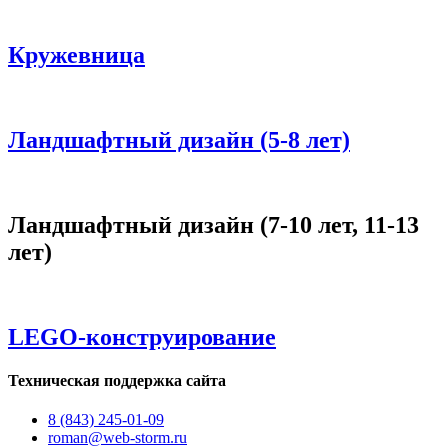
Кружевница
Ландшафтный дизайн (5-8 лет)
Ландшафтный дизайн (7-10 лет, 11-13
лет)
LEGO-конструирование
Техническая поддержка сайта
8 (843) 245-01-09
roman@web-storm.ru