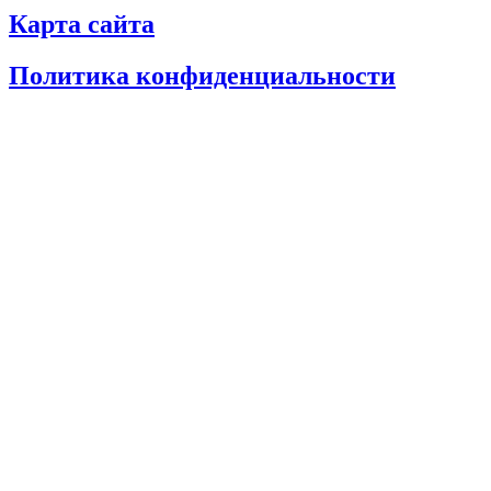
Карта сайта
Политика конфиденциальности