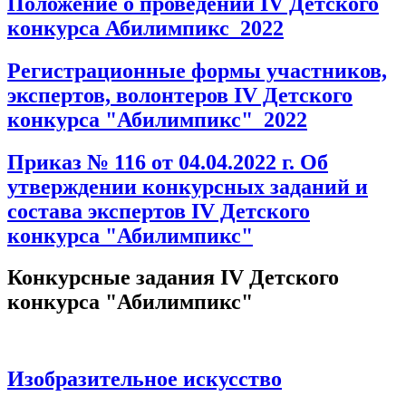
Положение о проведении IV Детского
конкурса Абилимпикс_2022
Регистрационные формы участников,
экспертов, волонтеров IV Детского
конкурса "Абилимпикс"_2022
Приказ № 116 от 04.04.2022 г. Об
утверждении конкурсных заданий и
состава экспертов IV Детского
конкурса "Абилимпикс"
Конкурсные задания IV Детского
конкурса "Абилимпикс"
Изобразительное искусство