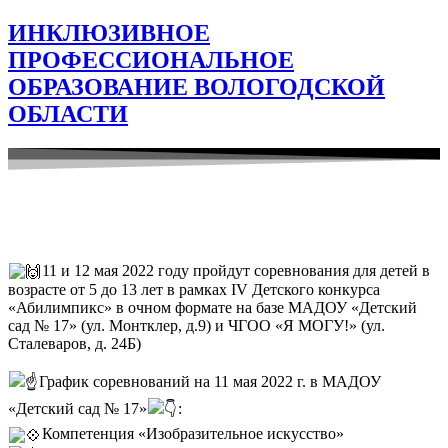
ИНКЛЮЗИВНОЕ
ПРОФЕССИОНАЛЬНОЕ
ОБРАЗОВАНИЕ ВОЛОГОДСКОЙ
ОБЛАСТИ
11 и 12 мая 2022 году пройдут соревнования для детей в
возрасте от 5 до 13 лет в рамках IV Детского конкурса
«Абилимпикс» в очном формате на базе МАДОУ «Детский
сад № 17» (ул. Монтклер, д.9) и ЧГОО «Я МОГУ!» (ул.
Сталеваров, д. 24Б)
График соревнований на 11 мая 2022 г. в МАДОУ
«Детский сад № 17»
:
Компетенция «Изобразительное искусство»