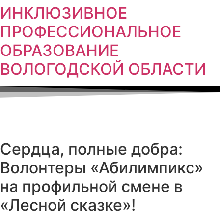
ИНКЛЮЗИВНОЕ
ПРОФЕССИОНАЛЬНОЕ
ОБРАЗОВАНИЕ
ВОЛОГОДСКОЙ ОБЛАСТИ
Сердца, полные добра:
Волонтеры «Абилимпикс»
на профильной смене в
«Лесной сказке»!