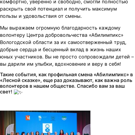
комфортно, уверенно и свободно, смогли полностью
раскрыть свой потенциал и получить максимум
пользы и удовольствия от смены.
Мы выражаем огромную благодарность каждому
волонтеру Центра добровольчества «Абилимпикс»
Вологодской области за их самоотверженный труд,
добрые сердца и бесценный вклад в жизнь наших
юных участников. Вы не просто сопровождали детей –
вы дарили им улыбки, вдохновение и веру в себя!
Такие события, как профильная смена «Абилимпикс» в
«Лесной сказке», еще раз доказывают, как важна роль
волонтеров в нашем обществе. Спасибо вам за ваш
свет!