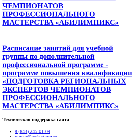
ЧЕМПИОНАТОВ
ПРОФЕССИОНАЛЬНОГО
МАСТЕРСТВА «АБИЛИМПИКС»
Расписание занятий для учебной
группы по дополнительной
профессиональной программе -
программе повышения квалификации
«ПОДГОТОВКА РЕГИОНАЛЬНЫХ
ЭКСПЕРТОВ ЧЕМПИОНАТОВ
ПРОФЕССИОНАЛЬНОГО
МАСТЕРСТВА «АБИЛИМПИКС»
Техническая поддержка сайта
8 (843) 245-01-09
roman@web-storm.ru