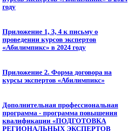
году
Приложение 1, 3, 4 к письму о
проведении курсов экспертов
«Абилимпикс» в 2024 году
Приложение 2. Форма договора на
курсы экспертов «Абилимпикс»
Дополнительная профессиональная
программа - программа повышения
квалификации «ПОДГОТОВКА
РЕГИОНАЛЬНЫХ ЭКСПЕРТОВ