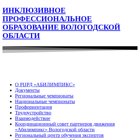
ИНКЛЮЗИВНОЕ
ПРОФЕССИОНАЛЬНОЕ
ОБРАЗОВАНИЕ ВОЛОГОДСКОЙ
ОБЛАСТИ
О РЦРД «АБИЛИМПИКС»
Документы
Региональные чемпионаты
Национальные чемпионаты
Профориентация
Трудоустройство
Взаимодействие
Координационный совет партнеров движения
«Абилимпикс» Вологодской области
Региональный центр обучения экспертов