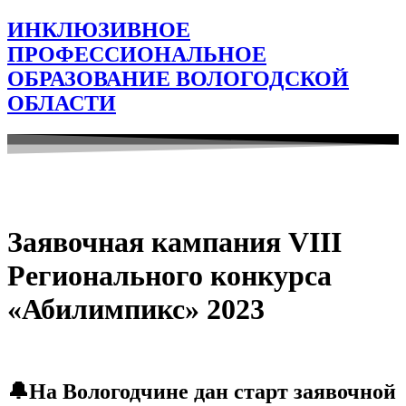
ИНКЛЮЗИВНОЕ
ПРОФЕССИОНАЛЬНОЕ
ОБРАЗОВАНИЕ ВОЛОГОДСКОЙ
ОБЛАСТИ
Заявочная кампания VIII
Регионального конкурса
«Абилимпикс» 2023
🔔На Вологодчине дан старт заявочной