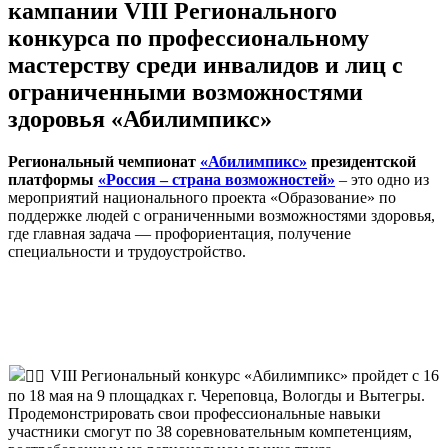
кампании VIII Регионального
конкурса по профессиональному
мастерству среди инвалидов и лиц с
ограниченными возможностями
здоровья «Абилимпикс»
Региональный чемпионат
«Абилимпикс»
президентской
платформы
«Россия – страна возможностей»
– это одно из
мероприятий национального проекта «Образование» по
поддержке людей с ограниченными возможностями здоровья,
где главная задача — профориентация, получение
специальности и трудоустройство.
VIII Региональный конкурс «Абилимпикс» пройдет c 16
по 18 мая на 9 площадках г. Череповца, Вологды и Вытегры.
Продемонстрировать свои профессиональные навыки
участники смогут по 38 соревновательным компетенциям,