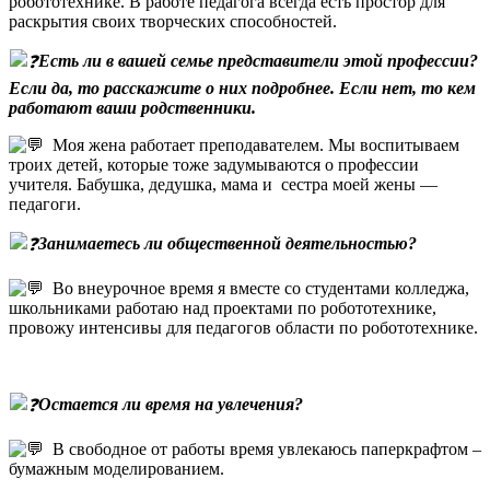
робототехнике. В работе педагога всегда есть простор для
раскрытия своих творческих способностей.
Есть ли в вашей семье представители этой профессии?
Если да, то расскажите о них подробнее. Если нет, то кем
работают ваши родственники.
Моя жена работает преподавателем. Мы воспитываем
троих детей, которые тоже задумываются о профессии
учителя. Бабушка, дедушка, мама и сестра моей жены —
педагоги.
Занимаетесь ли общественной деятельностью?
Во внеурочное время я вместе со студентами колледжа,
школьниками работаю над проектами по робототехнике,
провожу интенсивы для педагогов области по робототехнике.
Остается
ли время на увлечения?
В свободное от работы время увлекаюсь паперкрафтом –
бумажным моделированием.