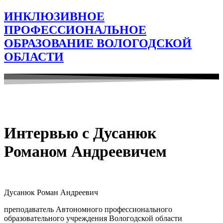
ИНКЛЮЗИВНОЕ
ПРОФЕССИОНАЛЬНОЕ
ОБРАЗОВАНИЕ ВОЛОГОДСКОЙ
ОБЛАСТИ
Интервью с Дусанюк
Романом Андреевичем
Дусанюк Роман Андреевич
преподаватель Автономного профессионального
образовательного учреждения Вологодской области