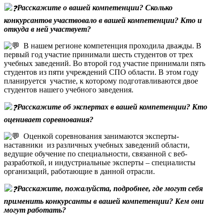
Расскажите о вашей компетенции? Сколько
конкурсантов участвовало в вашей компетенции? Кто и
откуда в ней участвует
?
В нашем регионе компетенция проходила дважды. В
первый год участие принимали шесть студентов от трех
учебных заведений. Во второй год участие принимали пять
студентов из пяти учреждений СПО области. В этом году
планируется участие, к которому подготавливаются двое
студентов нашего учебного заведения.
Расскажите об экспертах в вашей компетенции? Кто
оценивает соревнования?
Оценкой соревнования занимаются эксперты-
наставники из различных учебных заведений области,
ведущие обучение по специальности, связанной с веб-
разработкой, и индустриальные эксперты – специалисты
организаций, работающие в данной отрасли.
Расскажите, пожалуйста, подробнее, где могут себя
применить конкурсанты в вашей компетенции? Кем они
могут работать?