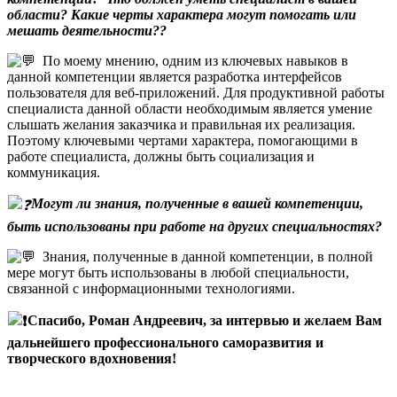
области? Какие черты характера могут помогать или
мешать деятельности??
По моему мнению, одним из ключевых навыков в
данной компетенции является разработка интерфейсов
пользователя для веб-приложений. Для продуктивной работы
специалиста данной области необходимым является умение
слышать желания заказчика и правильная их реализация.
Поэтому ключевыми чертами характера, помогающими в
работе специалиста, должны быть социализация и
коммуникация.
Могут ли знания, полученные в вашей компетенции,
быть использованы при работе на других специальностях?
Знания, полученные в данной компетенции, в полной
мере могут быть использованы в любой специальности,
связанной с информационными технологиями.
Спасибо, Роман Андреевич, за интервью и желаем Вам
дальнейшего профессионального саморазвития и
творческого вдохновения!