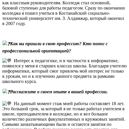
как классным руководителям. Колледж стал основной,
базовой ступенью для работы педагогом. Сразу по окончании
колледжа я пошел учиться в Костанайский социально-
технический университет им. З. Алдамжар, который окончил
в 2007 году.
Как вы пришли в свою профессию? Кто помог с
профессиональной ориентацией?
Интерес к педагогике, и в частности к информатике,
появился у меня в старших классах школы. Благодаря учителю
информатики, который смог привлечь мой интерес не только
к урокам, но и к изучению данного предмета за рамками
школьного курса.
Расскажите о своем опыте в вашей профессии.
На данный момент стаж моей работы составляет 18 лет.
Это большой срок, за который я не только работал учителем в
школе, преподавателем в колледже, но и вел большое
количество различных факультативных и кружковых занятий.
Самыми захватывающими были и остаются занятия по