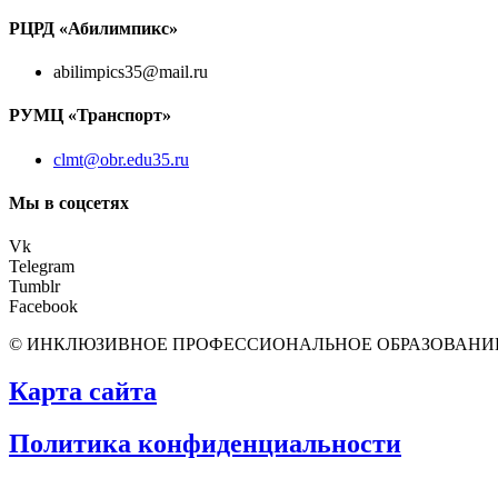
РЦРД «Абилимпикс»
abilimpics35@mail.ru
РУМЦ «Транспорт»
clmt@obr.edu35.ru
Мы в соцсетях
Vk
Telegram
Tumblr
Facebook
© ИНКЛЮЗИВНОЕ ПРОФЕССИОНАЛЬНОЕ ОБРАЗОВАНИ
Карта сайта
Политика конфиденциальности