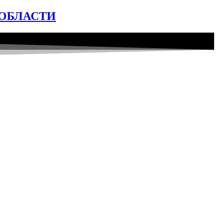
ОБЛАСТИ