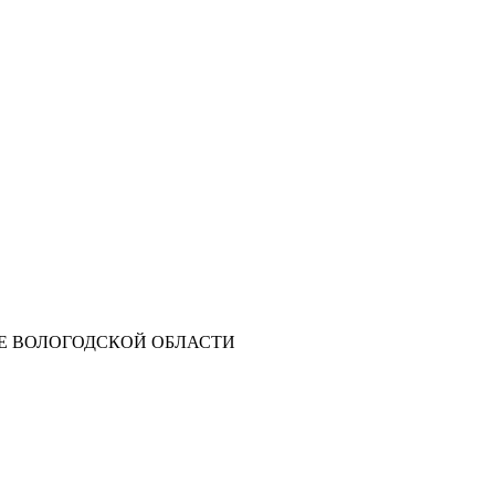
Е ВОЛОГОДСКОЙ ОБЛАСТИ