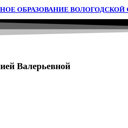
ОЕ ОБРАЗОВАНИЕ ВОЛОГОДСКОЙ 
ией Валерьевной