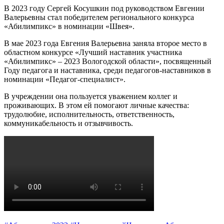
В 2023 году Сергей Косушкин под руководством Евгении
Валерьевны стал победителем регионального конкурса
«Абилимпикс» в номинации «Швея».
В мае 2023 года Евгения Валерьевна заняла второе место в
областном конкурсе «Лучший наставник участника
«Абилимпикс» – 2023 Вологодской области», посвященный
Году педагога и наставника, среди педагогов-наставников в
номинации «Педагог-специалист».
В учреждении она пользуется уважением коллег и
проживающих. В этом ей помогают личные качества:
трудолюбие, исполнительность, ответственность,
коммуникабельность и отзывчивость.