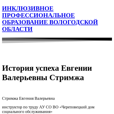
ИНКЛЮЗИВНОЕ
ПРОФЕССИОНАЛЬНОЕ
ОБРАЗОВАНИЕ ВОЛОГОДСКОЙ
ОБЛАСТИ
История успеха Евгении
Валерьевны Стримжа
Стримжа Евгения Валерьевна
инструктор по труду АУ СО ВО «Череповецкий дом
социального обслуживания»