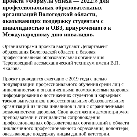
проекта «Формула успеха — 2022!» для
профессиональных образовательных
организаций Вологодской области,
оказывающих поддержку студентам с
инвалидностью и ОВЗ, приуроченного к
Международному дню инвалидов.
Организаторами проекта выступают Департамент
образования Вологодской области и базовая
профессиональная образовательная организация
Череповецкий лесомеханический техникум имени В.П.
Чкалова.
Проект проводится ежегодно с 2019 года с целью
популяризации профессионального обучения среди лиц с
инвалидностью и ограниченными возможностями здоровья,
информирования о достижениях студентов и карьерных
треков выпускников профессиональных образовательных
организаций из числа инвалидов и лиц с ограниченными
возможностями здоровья. Свои достижения демонстрируют
преподаватели и специалисты сопровождения
профессиональных образовательных организаций в области
инклюзивного профессионального образования, волонтеры,
оказывающие поддержку лицам данной категории.