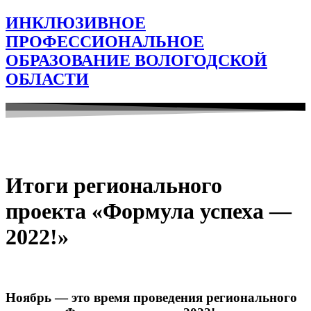
ИНКЛЮЗИВНОЕ
ПРОФЕССИОНАЛЬНОЕ
ОБРАЗОВАНИЕ ВОЛОГОДСКОЙ
ОБЛАСТИ
Итоги регионального
проекта «Формула успеха —
2022!»
Ноябрь — это время проведения регионального