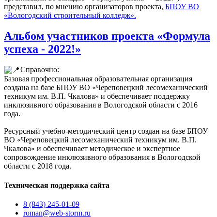
представил, по мнению организаторов проекта,
БПОУ ВО
«Вологодский строительный колледж».
Альбом участников проекта «Формула
успеха - 2022!»
Справочно:
Базовая профессиональная образовательная организация
создана на базе БПОУ ВО «Череповецкий лесомеханический
техникум им. В.П. Чкалова» и обеспечивает поддержку
инклюзивного образования в Вологодской области с 2016
года.
Ресурсный учебно-методический центр создан на базе БПОУ
ВО «Череповецкий лесомеханический техникум им. В.П.
Чкалова» и обеспечивает методическое и экспертное
сопровождение инклюзивного образования в Вологодской
области с 2018 года.
Техническая поддержка сайта
8 (843) 245-01-09
roman@web-storm.ru