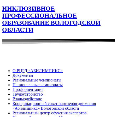
ИНКЛЮЗИВНОЕ
ПРОФЕССИОНАЛЬНОЕ
ОБРАЗОВАНИЕ ВОЛОГОДСКОЙ
ОБЛАСТИ
О РЦРД «АБИЛИМПИКС»
Документы
Региональные чемпионаты
Национальные чемпионаты
Профориентация
Трудоустройство
Взаимодействие
Координационный совет партнеров движения
«Абилимпикс» Вологодской области
Региональный центр обучения экспертов