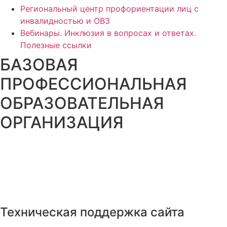
Региональный центр профориентации лиц с
инвалидностью и ОВЗ
Вебинары. Инклюзия в вопросах и ответах.
Полезные ссылки
БАЗОВАЯ
ПРОФЕССИОНАЛЬНАЯ
ОБРАЗОВАТЕЛЬНАЯ
ОРГАНИЗАЦИЯ
Техническая поддержка сайта