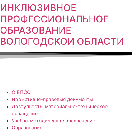
ИНКЛЮЗИВНОЕ
ПРОФЕССИОНАЛЬНОЕ
ОБРАЗОВАНИЕ
ВОЛОГОДСКОЙ ОБЛАСТИ
О БПОО
Нормативно-правовые документы
Доступность, материально-техническое
оснащение
Учебно-методическое обеспечение
Образование