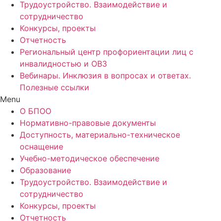
Трудоустройство. Взаимодействие и
сотрудничество
Конкурсы, проекты
Отчетность
Региональный центр профориентации лиц с
инвалидностью и ОВЗ
Вебинары. Инклюзия в вопросах и ответах.
Полезные ссылки
Menu
О БПОО
Нормативно-правовые документы
Доступность, материально-техническое
оснащение
Учебно-методическое обеспечение
Образование
Трудоустройство. Взаимодействие и
сотрудничество
Конкурсы, проекты
Отчетность