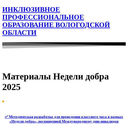
ИНКЛЮЗИВНОЕ
ПРОФЕССИОНАЛЬНОЕ
ОБРАЗОВАНИЕ ВОЛОГОДСКОЙ
ОБЛАСТИ
Материалы Недели добра
2025
✅ Методическая разработка для проведения классного часа в рамках
«Недели добра», посвященной Международному дню инвалидов