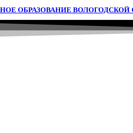
ОЕ ОБРАЗОВАНИЕ ВОЛОГОДСКОЙ 