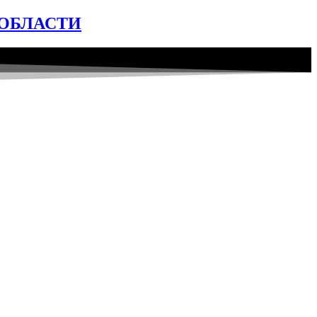
ОБЛАСТИ