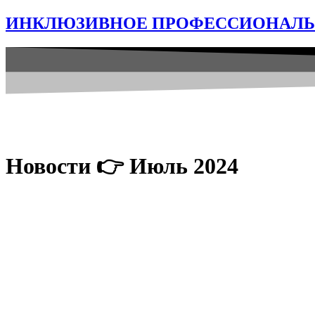
ИНКЛЮЗИВНОЕ ПРОФЕССИОНАЛЬН
Новости 👉 Июль 2024