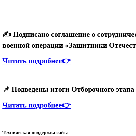
✍ Подписано соглашение о сотрудниче
военной операции «Защитники Отечест
Читать подробнее👉
📌 Подведены итоги Отборочного этап
Читать подробнее👉
Техническая поддержка сайта