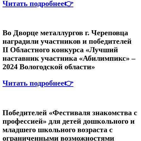
Читать подробнее👉
Во Дворце металлургов г. Череповца
наградили участников и победителей
II Областного конкурса «Лучший
наставник участника «Абилимпикс» –
2024 Вологодской области»
Читать подробнее👉
Победителей «Фестиваля знакомства с
профессией» для детей дошкольного и
младшего школьного возраста с
ограниченными возможностями