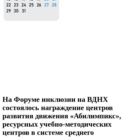
На Форуме инклюзии на ВДНХ
состоялось награждение центров
развития движения «Абилимпикс»,
ресурсных учебно-методических
центров в системе среднего