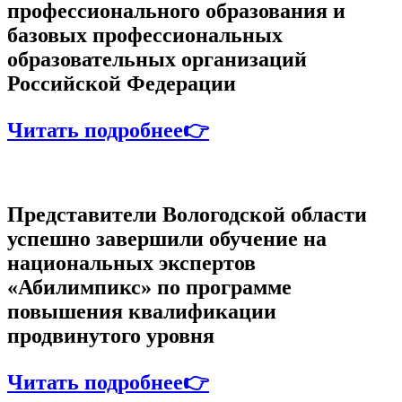
профессионального образования и
базовых профессиональных
образовательных организаций
Российской Федерации
Читать подробнее👉
Представители Вологодской области
успешно завершили обучение на
национальных экспертов
«Абилимпикс» по программе
повышения квалификации
продвинутого уровня
Читать подробнее👉