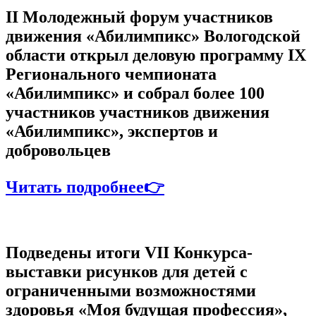
II Молодежный форум участников
движения «Абилимпикс» Вологодской
области открыл деловую программу IX
Регионального чемпионата
«Абилимпикс» и собрал более 100
участников участников движения
«Абилимпикс», экспертов и
добровольцев
Читать подробнее👉
Подведены итоги VII Конкурса-
выставки рисунков для детей с
ограниченными возможностями
здоровья «Моя будущая профессия»,