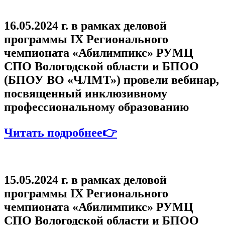
16.05.2024 г. в рамках деловой
программы IХ Регионального
чемпионата «Абилимпикс» РУМЦ
СПО Вологодской области и БПОО
(БПОУ ВО «ЧЛМТ») провели вебинар,
посвященный инклюзивному
профессиональному образованию
Читать подробнее👉
15.05.2024 г. в рамках деловой
программы IХ Регионального
чемпионата «Абилимпикс» РУМЦ
СПО Вологодской области и БПОО