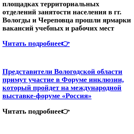
площадках территориальных
отделений занятости населения в гг.
Вологды и Череповца прошли ярмарки
вакансий учебных и рабочих мест
Читать подробнее👉
Представители Вологодской области
примут участие в Форуме инклюзии,
который пройдет на международной
выставке-форуме «Россия»
Читать подробнее👉