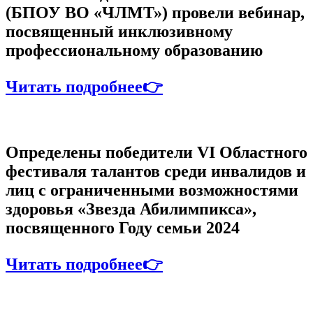
(БПОУ ВО «ЧЛМТ») провели вебинар,
посвященный инклюзивному
профессиональному образованию
Читать подробнее👉
Определены победители VI Областного
фестиваля талантов среди инвалидов и
лиц с ограниченными возможностями
здоровья «Звезда Абилимпикса»,
посвященного Году семьи 2024
Читать подробнее👉