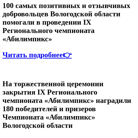
100 самых позитивных и отзывчивых
добровольцев Вологодской области
помогали в проведении IX
Регионального чемпионата
«Абилимпикс»
Читать подробнее👉
На торжественной церемонии
закрытия IX Регионального
чемпионата «Абилимпикс» наградили
180 победителей и призеров
Чемпионата «Абилимпикс»
Вологодской области