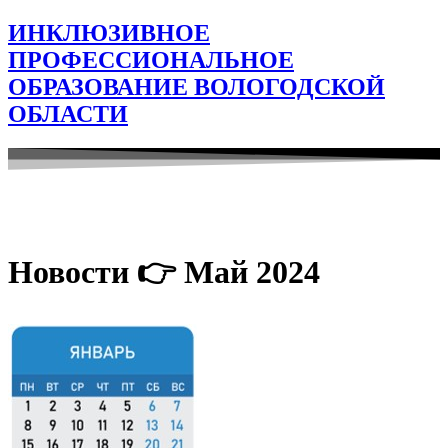
ИНКЛЮЗИВНОЕ
ПРОФЕССИОНАЛЬНОЕ
ОБРАЗОВАНИЕ ВОЛОГОДСКОЙ
ОБЛАСТИ
Новости 👉 Май 2024