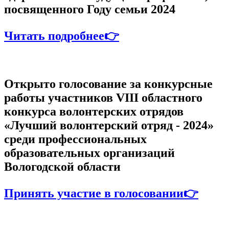
посвященного Году семьи 2024
Читать подробнее👉
Открыто голосование за конкурсные
работы участников VIII областного
конкурса волонтерских отрядов
«Лучший волонтерский отряд - 2024»
среди профессиональных
образовательных организаций
Вологодской области
Принять участие в голосовании👉