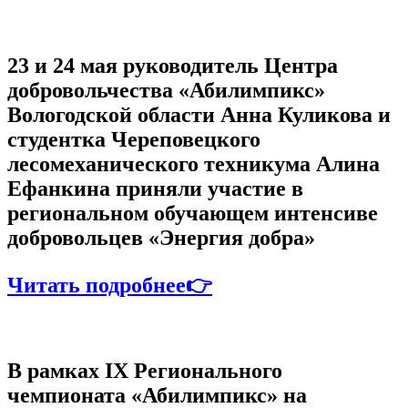
23 и 24 мая руководитель Центра
добровольчества «Абилимпикс»
Вологодской области Анна Куликова и
студентка Череповецкого
лесомеханического техникума Алина
Ефанкина приняли участие в
региональном обучающем интенсиве
добровольцев «Энергия добра»
Читать подробнее👉
В рамках IX Регионального
чемпионата «Абилимпикс» на