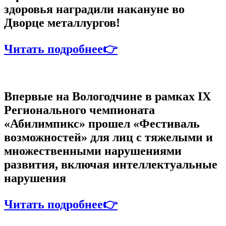
здоровья наградили накануне во
Дворце металлургов!
Читать подробнее👉
Впервые на Вологодчине в рамках IX
Регионального чемпионата
«Абилимпикс» прошел «Фестиваль
возможностей» для лиц с тяжелыми и
множественными нарушениями
развития, включая интеллектуальные
нарушения
Читать подробнее👉