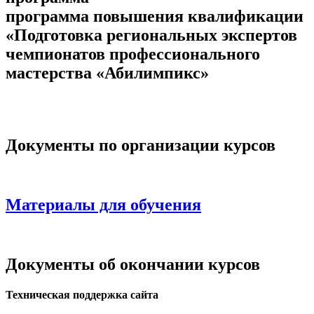
программа повышения квалификации
«Подготовка региональных экспертов
чемпионатов профессионального
мастерства «Абилимпикс»
Документы по организации курсов
Материалы для обучения
Документы об окончании курсов
Техническая поддержка сайта