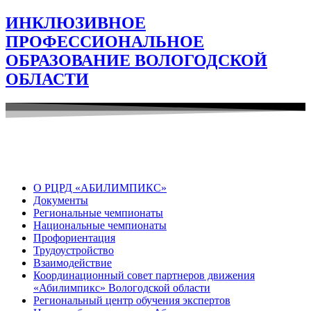
ИНКЛЮЗИВНОЕ
ПРОФЕССИОНАЛЬНОЕ
ОБРАЗОВАНИЕ ВОЛОГОДСКОЙ
ОБЛАСТИ
О РЦРД «АБИЛИМПИКС»
Документы
Региональные чемпионаты
Национальные чемпионаты
Профориентация
Трудоустройство
Взаимодействие
Координационный совет партнеров движения
«Абилимпикс» Вологодской области
Региональный центр обучения экспертов