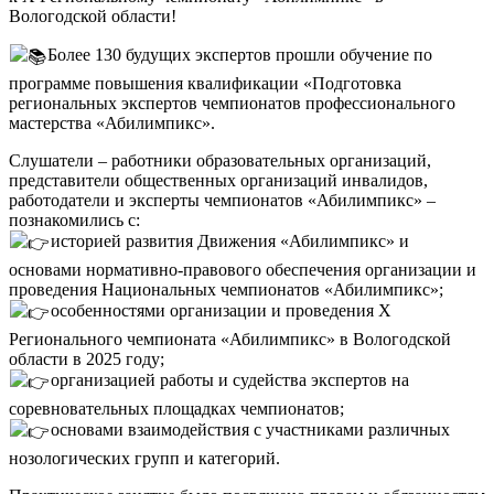
Вологодской области!
Более 130 будущих экспертов прошли обучение по
программе повышения квалификации «Подготовка
региональных экспертов чемпионатов профессионального
мастерства «Абилимпикс».
Слушатели – работники образовательных организаций,
представители общественных организаций инвалидов,
работодатели и эксперты чемпионатов «Абилимпикс» –
познакомились с:
историей развития Движения «Абилимпикс» и
основами нормативно-правового обеспечения организации и
проведения Национальных чемпионатов «Абилимпикс»;
особенностями организации и проведения X
Регионального чемпионата «Абилимпикс» в Вологодской
области в 2025 году;
организацией работы и судейства экспертов на
соревновательных площадках чемпионатов;
основами взаимодействия с участниками различных
нозологических групп и категорий.