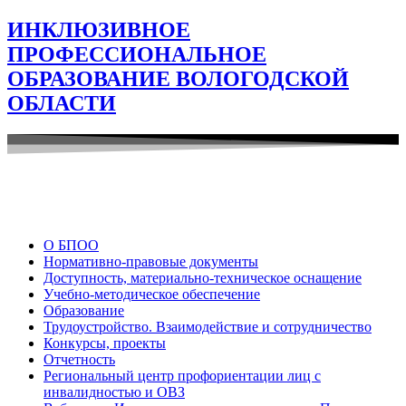
ИНКЛЮЗИВНОЕ
ПРОФЕССИОНАЛЬНОЕ
ОБРАЗОВАНИЕ ВОЛОГОДСКОЙ
ОБЛАСТИ
О БПОО
Нормативно-правовые документы
Доступность, материально-техническое оснащение
Учебно-методическое обеспечение
Образование
Трудоустройство. Взаимодействие и сотрудничество
Конкурсы, проекты
Отчетность
Региональный центр профориентации лиц с
инвалидностью и ОВЗ