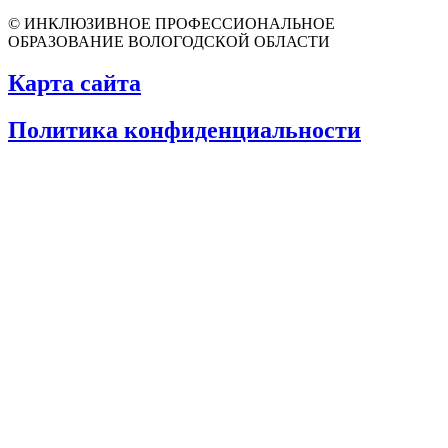
© ИНКЛЮЗИВНОЕ ПРОФЕССИОНАЛЬНОЕ
ОБРАЗОВАНИЕ ВОЛОГОДСКОЙ ОБЛАСТИ
Карта сайта
Политика конфиденциальности