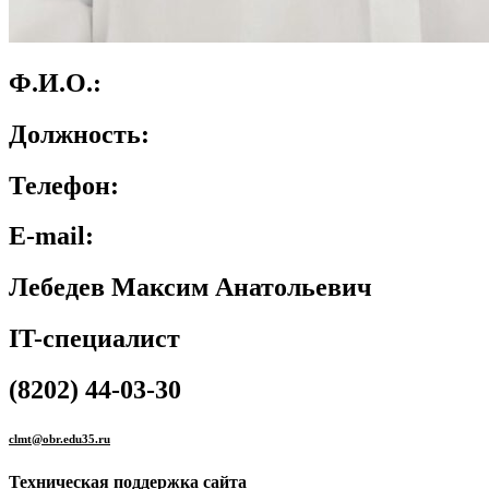
Ф.И.О.:
Должность:
Телефон:
E-mail:
Лебедев Максим Анатольевич
IT-специалист
(8202) 44-03-30
clmt@obr.edu35.ru
Техническая поддержка сайта