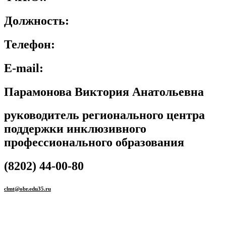
Должность:
Телефон:
E-mail:
Парамонова Виктория Анатольевна
руководитель регионального центра
поддержки инклюзивного
профессионального образования
(8202) 44-00-80
clmt@obr.edu35.ru