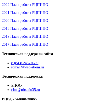
2022 План работы РЦПИПО
2021 План работы РЦПИПО
2020 План работы РЦПИПО
2019 План работы РЦПИПО
2018 План работы РЦПИПО
2017 План работы РЦПИПО
Техническая поддержка сайта
8 (843) 245-01-09
roman@web-storm.ru
Техническая поддержка
БПОО
clmt@obr.edu35.ru
РЦРД «Абилимпикс»