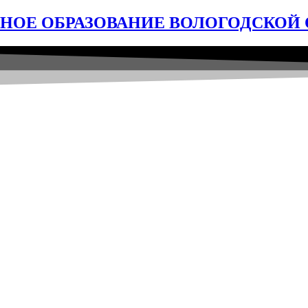
ОЕ ОБРАЗОВАНИЕ ВОЛОГОДСКОЙ 