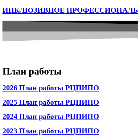
ИНКЛЮЗИВНОЕ ПРОФЕССИОНАЛЬН
План работы
2026 План работы РЦПИПО
2025 План работы РЦПИПО
2024 План работы РЦПИПО
2023 План работы РЦПИПО