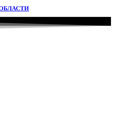
ОБЛАСТИ