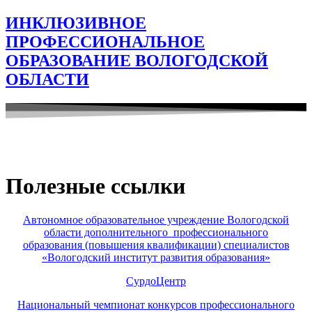
ИНКЛЮЗИВНОЕ
ПРОФЕССИОНАЛЬНОЕ
ОБРАЗОВАНИЕ ВОЛОГОДСКОЙ
ОБЛАСТИ
Полезные ссылки
Автономное образовательное учреждение Вологодской
области дополнительного профессионального
образования (повышения квалификации) специалистов
«Вологодский институт развития образования»
СурдоЦентр
Национальный чемпионат конкурсов профессионального