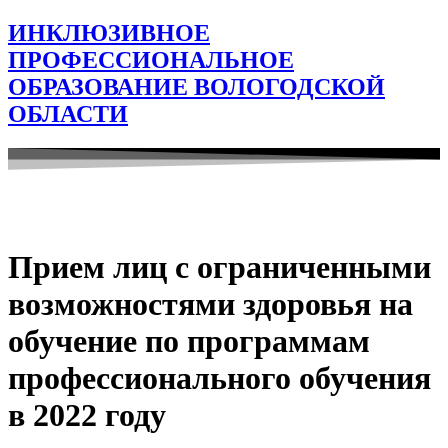
ИНКЛЮЗИВНОЕ
ПРОФЕССИОНАЛЬНОЕ
ОБРАЗОВАНИЕ ВОЛОГОДСКОЙ
ОБЛАСТИ
Прием лиц с ограниченными
возможностями здоровья на
обучение по программам
профессионального обучения
в 2022 году