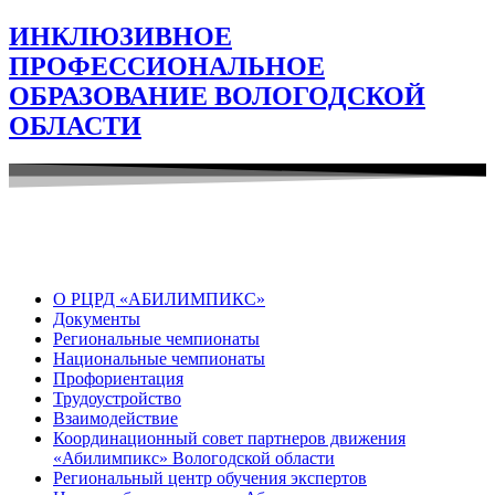
ИНКЛЮЗИВНОЕ
ПРОФЕССИОНАЛЬНОЕ
ОБРАЗОВАНИЕ ВОЛОГОДСКОЙ
ОБЛАСТИ
О РЦРД «АБИЛИМПИКС»
Документы
Региональные чемпионаты
Национальные чемпионаты
Профориентация
Трудоустройство
Взаимодействие
Координационный совет партнеров движения
«Абилимпикс» Вологодской области
Региональный центр обучения экспертов