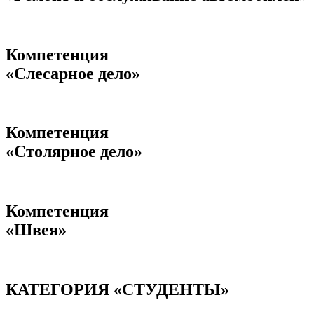
Компетенция
«Слесарное дело»
Компетенция
«Столярное дело»
Компетенция
«Швея»
КАТЕГОРИЯ «СТУДЕНТЫ»