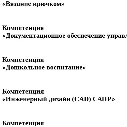
«Вязание крючком»
Компетенция
«Документационное обеспечение управ
Компетенция
«Дошкольное воспитание»
Компетенция
«Инженерный дизайн (CAD) САПР»
Компетенция