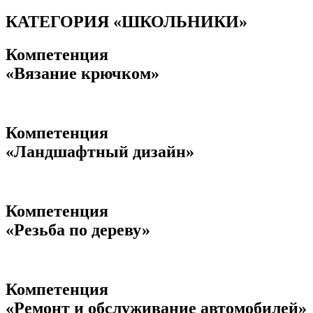
КАТЕГОРИЯ «ШКОЛЬНИКИ»
Компетенция
«Вязание крючком»
Компетенция
«Ландшафтный дизайн»
Компетенция
«Резьба по дереву»
Компетенция
«Ремонт и обслуживание автомобилей»