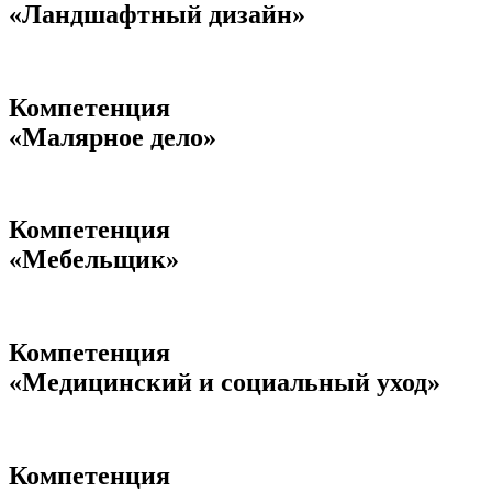
«Ландшафтный дизайн»
Компетенция
«Малярное дело»
Компетенция
«Мебельщик»
Компетенция
«Медицинский и социальный уход»
Компетенция