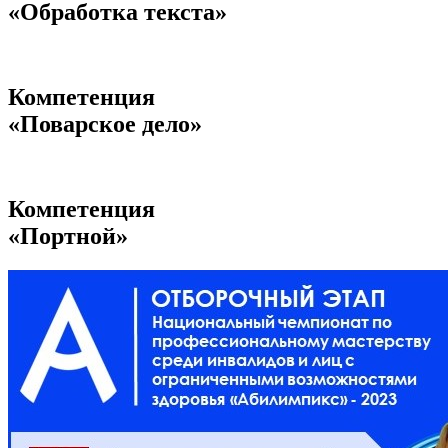
«Обработка текста»
Компетенция
«Поварское дело»
Компетенция
«Портной»