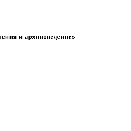
ления и архивоведение»