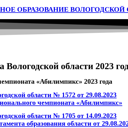
ОЕ ОБРАЗОВАНИЕ ВОЛОГОДСКОЙ 
 Вологодской области 2023 го
чемпионата «Абилимпикс» 2023 года
одской области № 1572 от 29.08.2023
ационального чемпионата «Абилимпикс»
одской области № 1705 от 14.09.2023
амента образования области от 29.08.20