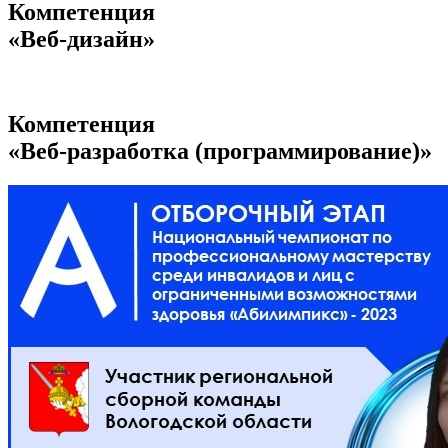
Компетенция
«Веб-дизайн»
Компетенция
«Веб-разработка (программирование)»