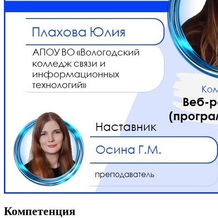
Компетенция