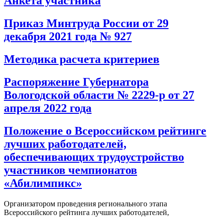
Анкета участника
Приказ Минтруда России от 29
декабря 2021 года № 927
Методика расчета критериев
Распоряжение Губернатора
Вологодской области № 2229-р от 27
апреля 2022 года
Положение о Всероссийском рейтинге
лучших работодателей,
обеспечивающих трудоустройство
участников чемпионатов
«Абилимпикс»
Организатором проведения регионального этапа
Всероссийского рейтинга лучших работодателей,