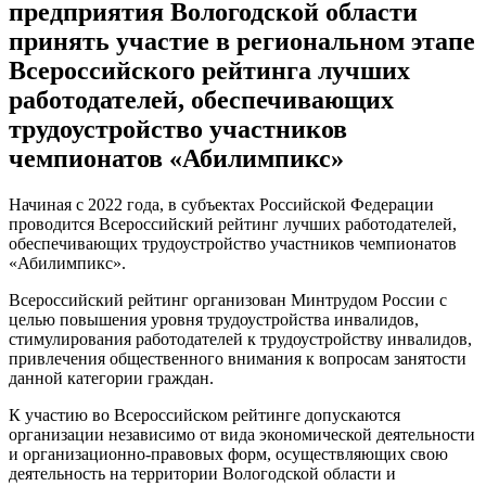
предприятия Вологодской области
принять участие в региональном этапе
Всероссийского рейтинга лучших
работодателей, обеспечивающих
трудоустройство участников
чемпионатов «Абилимпикс»
Начиная с 2022 года, в субъектах Российской Федерации
проводится Всероссийский рейтинг лучших работодателей,
обеспечивающих трудоустройство участников чемпионатов
«Абилимпикс».
Всероссийский рейтинг организован Минтрудом России с
целью повышения уровня трудоустройства инвалидов,
стимулирования работодателей к трудоустройству инвалидов,
привлечения общественного внимания к вопросам занятости
данной категории граждан.
К участию во Всероссийском рейтинге допускаются
организации независимо от вида экономической деятельности
и организационно-правовых форм, осуществляющих свою
деятельность на территории Вологодской области и