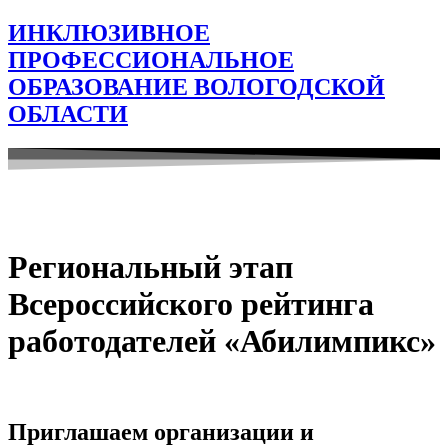
ИНКЛЮЗИВНОЕ
ПРОФЕССИОНАЛЬНОЕ
ОБРАЗОВАНИЕ ВОЛОГОДСКОЙ
ОБЛАСТИ
Региональный этап
Всероссийского рейтинга
работодателей «Абилимпикс»
Приглашаем
организации и