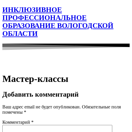
ИНКЛЮЗИВНОЕ
ПРОФЕССИОНАЛЬНОЕ
ОБРАЗОВАНИЕ ВОЛОГОДСКОЙ
ОБЛАСТИ
Мастер-классы
Добавить комментарий
Ваш адрес email не будет опубликован.
Обязательные поля
помечены
*
Комментарий
*