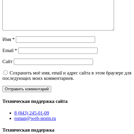
Имя
*
Email
*
Сайт
Сохранить моё имя, email и адрес сайта в этом браузере для
последующих моих комментариев.
Техническая поддержка сайта
8 (843) 245-01-09
roman@web-storm.ru
Техническая поддержка