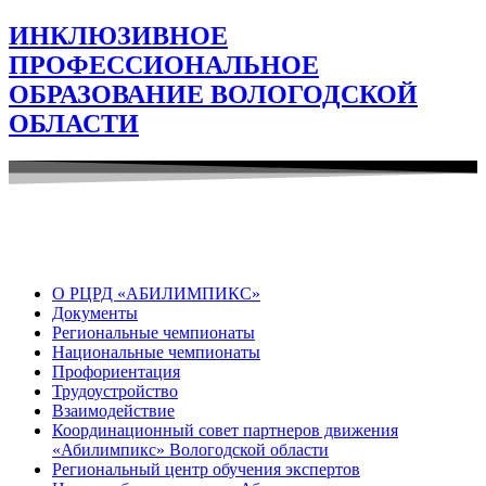
ИНКЛЮЗИВНОЕ
ПРОФЕССИОНАЛЬНОЕ
ОБРАЗОВАНИЕ ВОЛОГОДСКОЙ
ОБЛАСТИ
О РЦРД «АБИЛИМПИКС»
Документы
Региональные чемпионаты
Национальные чемпионаты
Профориентация
Трудоустройство
Взаимодействие
Координационный совет партнеров движения
«Абилимпикс» Вологодской области
Региональный центр обучения экспертов