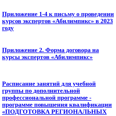
Приложение 1-4 к письму о проведении
курсов экспертов «Абилимпикс» в 2023
году
Приложение 2. Форма договора на
курсы экспертов «Абилимпикс»
Расписание занятий для учебной
группы по дополнительной
профессиональной программе -
программе повышения квалификации
«ПОДГОТОВКА РЕГИОНАЛЬНЫХ