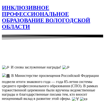
ИНКЛЮЗИВНОЕ
ПРОФЕССИОНАЛЬНОЕ
ОБРАЗОВАНИЕ ВОЛОГОДСКОЙ
ОБЛАСТИ
И снова заслуженные награды!
В Министерстве просвещения Российской Федерации
подвели итоги знакового года — года 85-летия системы
среднего профессионального образования (СПО). В рамках
торжественной церемонии были вручены ведомственные
награды и благодарственные письма тем, кто вносит
неоценимый вклад в развитие этой сферы.