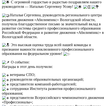
С огромной гордостью и радостью поздравляем нашего
руководителя — Наталью Сергеевну Усову!
Наталья Сергеевна, руководитель регионального центра
развития движения «Абилимпикс» Вологодской области,
получила благодарственное письмо за значительный вклад в
развитие системы среднего профессионального образования
Российской Федерации и развитие движения «Абилимпикс» в
Вологодской области.
Это высокая оценка труда всей нашей команды и
признание важности инклюзивного профессионального
образования на федеральном уровне!
О событии:
Награды в этот день получили:
ветераны СПО;
руководители образовательных организаций;
представители компаний-работодателей;
сотрудники Института развития профессионального
образования;
представители Всероссийского чемпионатного движения
«Профессионалы»;