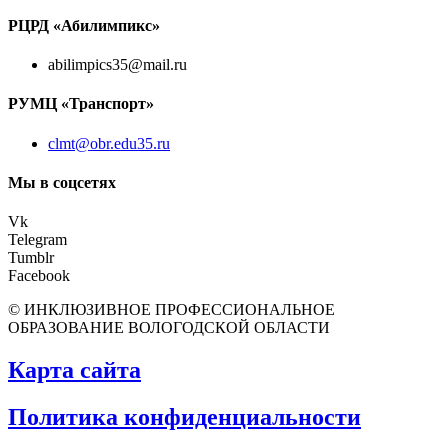
РЦРД «Абилимпикс»
abilimpics35@mail.ru
РУМЦ «Транспорт»
clmt@obr.edu35.ru
Мы в соцсетях
Vk
Telegram
Tumblr
Facebook
© ИНКЛЮЗИВНОЕ ПРОФЕССИОНАЛЬНОЕ
ОБРАЗОВАНИЕ ВОЛОГОДСКОЙ ОБЛАСТИ
Карта сайта
Политика конфиденциальности