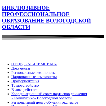
ИНКЛЮЗИВНОЕ
ПРОФЕССИОНАЛЬНОЕ
ОБРАЗОВАНИЕ ВОЛОГОДСКОЙ
ОБЛАСТИ
О РЦРД «АБИЛИМПИКС»
Документы
Региональные чемпионаты
Национальные чемпионаты
Профориентация
Трудоустройство
Взаимодействие
Координационный совет партнеров движения
«Абилимпикс» Вологодской области
Региональный центр обучения экспертов