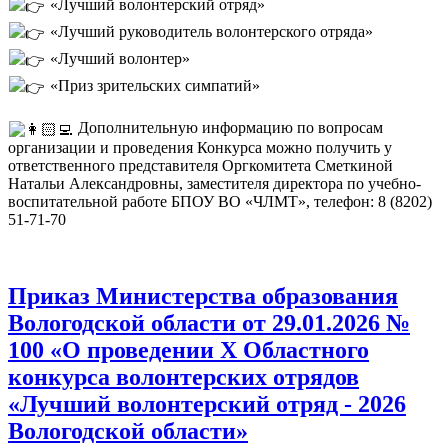
«Лучший волонтерский отряд»
«Лучший руководитель волонтерского отряда»
«Лучший волонтер»
«Приз зрительских симпатий»
Дополнительную информацию по вопросам
организации и проведения Конкурса можно получить у
ответственного представителя Оргкомитета Сметкиной
Натальи Александровны, заместителя директора по учебно-
воспитательной работе БПОУ ВО «ЧЛМТ», телефон: 8 (8202)
51-71-70
Приказ Министерства образования
Вологодской области от 29.01.2026 №
100 «О проведении Х Областного
конкурса волонтерских отрядов
«Лучший волонтерский отряд - 2026
Вологодской области»